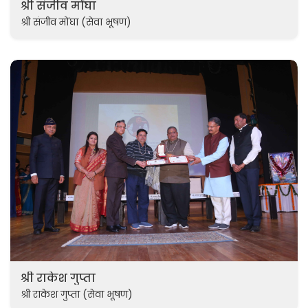
श्री संजीव मोंघा
श्री संजीव मोंघा (सेवा भूषण)
श्री राकेश गुप्ता
श्री राकेश गुप्ता (सेवा भूषण)