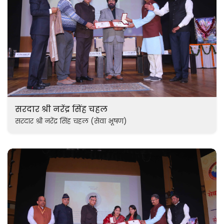
सरदार श्री नरेंद्र सिंह चहल
सरदार श्री नरेंद्र सिंह चहल (सेवा भूषण)